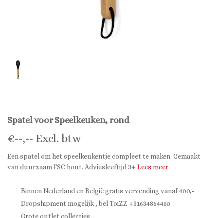
Spatel voor Speelkeuken, rond
€
--,--
Excl. btw
Een spatel om het speelkeukentje compleet te maken. Gemaakt
van duurzaam FSC hout. Adviesleeftijd 3+
Lees meer
Binnen Nederland en België gratis verzending vanaf 400,-
Dropshipment mogelijk , bel ToiZZ +31634864455
Grote outlet collecties