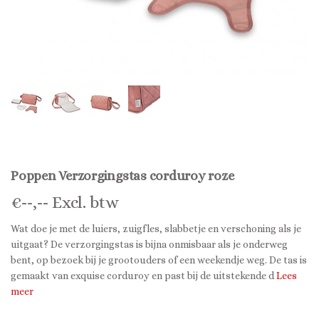
Poppen Verzorgingstas corduroy roze
€
--,--
Excl. btw
Wat doe je met de luiers, zuigfles, slabbetje en verschoning als je
uitgaat? De verzorgingstas is bijna onmisbaar als je onderweg
bent, op bezoek bij je grootouders of een weekendje weg. De tas is
gemaakt van exquise corduroy en past bij de uitstekende d
Lees
meer