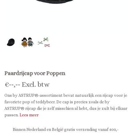
Paardrijcap voor Poppen
€
--,--
Excl. btw
Ons by ASTRUP®-assortiment bevat natuurlijk een rijcap voor je
favoriete pop of teddybeer. De cap is precies zoals de by
ASTRUP® rijcap die je zelf misschien al hebt, dus je zult bij elkaar
passen.
Lees meer
Binnen Nederland en België gratis verzending vanaf 400,-