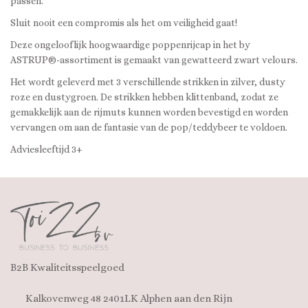
passen.
Sluit nooit een compromis als het om veiligheid gaat!
Deze ongelooflijk hoogwaardige poppenrijcap in het by
ASTRUP®-assortiment is gemaakt van gewatteerd zwart velours.
Het wordt geleverd met 3 verschillende strikken in zilver, dusty
roze en dustygroen. De strikken hebben klittenband, zodat ze
gemakkelijk aan de rijmuts kunnen worden bevestigd en worden
vervangen om aan de fantasie van de pop/teddybeer te voldoen.
Adviesleeftijd 3+
B2B Kwaliteitsspeelgoed
Kalkovenweg 48 2401LK Alphen aan den Rijn