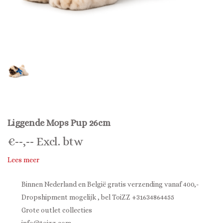
Liggende Mops Pup 26cm
€
--,--
Excl. btw
Lees meer
Binnen Nederland en België gratis verzending vanaf 400,-
Dropshipment mogelijk , bel ToiZZ +31634864455
Grote outlet collecties