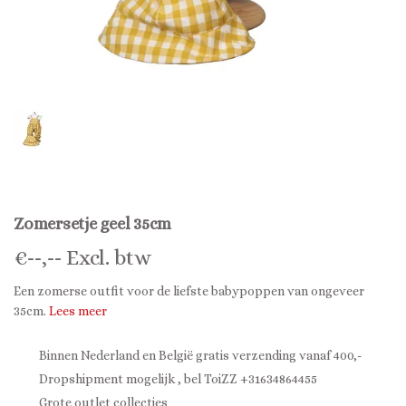
Zomersetje geel 35cm
€
--,--
Excl. btw
Een zomerse outfit voor de liefste babypoppen van ongeveer
35cm.
Lees meer
Binnen Nederland en België gratis verzending vanaf 400,-
Dropshipment mogelijk , bel ToiZZ +31634864455
Grote outlet collecties