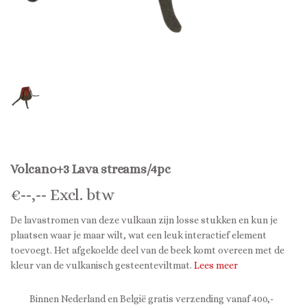
Volcano+3 Lava streams/4pc
€
--,--
Excl. btw
De lavastromen van deze vulkaan zijn losse stukken en kun je
plaatsen waar je maar wilt, wat een leuk interactief element
toevoegt. Het afgekoelde deel van de beek komt overeen met de
kleur van de vulkanisch gesteenteviltmat.
Lees meer
Binnen Nederland en België gratis verzending vanaf 400,-