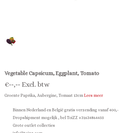
Vegetable Capsicum, Eggplant, Tomato
€
--,--
Excl. btw
Groente Paprika, Aubergine, Tomaat 13cm
Lees meer
Binnen Nederland en België gratis verzending vanaf 400,-
Dropshipment mogelijk , bel ToiZZ +31634864455
Grote outlet collecties