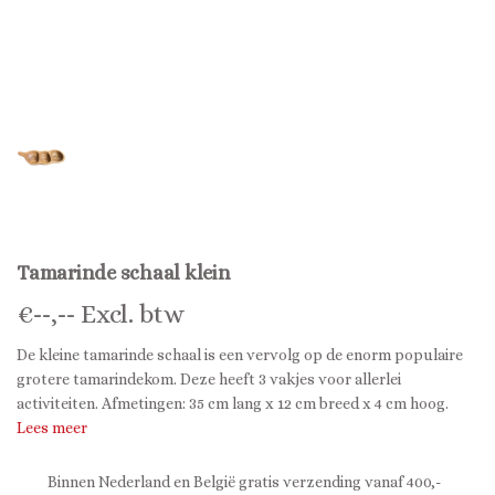
Tamarinde schaal klein
€
--,--
Excl. btw
De kleine tamarinde schaal is een vervolg op de enorm populaire
grotere tamarindekom. Deze heeft 3 vakjes voor allerlei
activiteiten. Afmetingen: 35 cm lang x 12 cm breed x 4 cm hoog.
Lees meer
Binnen Nederland en België gratis verzending vanaf 400,-