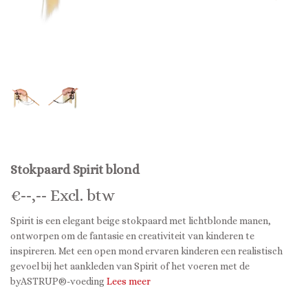
Stokpaard Spirit blond
€
--,--
Excl. btw
Spirit is een elegant beige stokpaard met lichtblonde manen,
ontworpen om de fantasie en creativiteit van kinderen te
inspireren. Met een open mond ervaren kinderen een realistisch
gevoel bij het aankleden van Spirit of het voeren met de
byASTRUP®-voeding
Lees meer