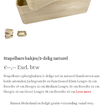
Stapelbare bakjes/3-delig naturel
€
--,--
Excl. btw
Stapelbare opbergbakjes/3-delige set in naturel Handvatten aan
beide uiteinden Lichtgewicht en functioneel Klein Lengte 32 cm
Breedte 19 cm Hoogte 11 cm Medium Lengte 35 cm Breedte 21 cm
Hoogte 13 cm Groot Lengte 38 cm Breedte 23 cm
Lees meer
Binnen Nederland en België gratis verzending vanaf 400,-