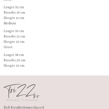
Lengte 32 cm
Breedte 19 cm
Hoogte 11 cm
Medium
Lengte 35 cm
Breedte 21 cm
Hoogte 13 cm
Groot
Lengte 38 cm
Breedte 23 cm
Hoogte 15 cm
B2B Kwaliteitsspeelgoed