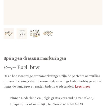
Spring en dressuurmarkeringen
€
--,--
Excl. btw
Deze hoogwaardige arenamarkeringen zijn de perfecte aanvulling
op zowel spring- als dressuurpistes en begeleiden hobbypaarden
langs de aangegeven paden tijdens wedstrijden.
Lees meer
Binnen Nederland en België gratis verzending vanaf 400,-
Dropshipment mogelijk , bel ToiZZ +31634864455