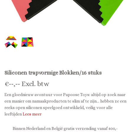
Siliconen trapvormige Blokken/16 stuks
€
--,--
Excl. btw
Een gloednieuw avontuur voor Papoose Toys: altijd op zoek naar
een manier om namaakproducten te slim af te zijn... hebben ze een
reeks open siliconen speelgoed ontwikkeld, veilig voor alle
leeftijden
Lees meer
Binnen Nederland en België gratis verzending vanaf 400,-