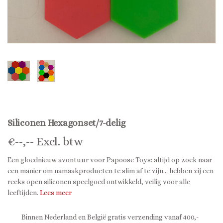
Siliconen Hexagonset/7-delig
€
--,--
Excl. btw
Een gloednieuw avontuur voor Papoose Toys: altijd op zoek naar
een manier om namaakproducten te slim af te zijn... hebben zij een
reeks open siliconen speelgoed ontwikkeld, veilig voor alle
leeftijden.
Lees meer
Binnen Nederland en België gratis verzending vanaf 400,-