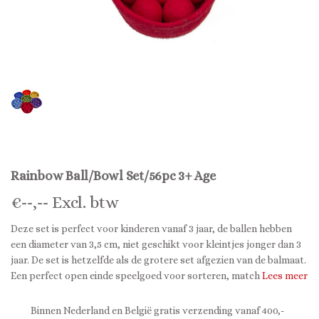
Rainbow Ball/Bowl Set/56pc 3+ Age
€
--,--
Excl. btw
Deze set is perfect voor kinderen vanaf 3 jaar, de ballen hebben
een diameter van 3,5 cm, niet geschikt voor kleintjes jonger dan 3
jaar. De set is hetzelfde als de grotere set afgezien van de balmaat.
Een perfect open einde speelgoed voor sorteren, match
Lees meer
Binnen Nederland en België gratis verzending vanaf 400,-