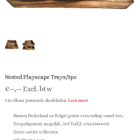
Nested Playscape Trays/3pc
€
--,--
Excl. btw
3 in elkaar passende dienbladen.
Lees meer
Binnen Nederland en België gratis verzending vanaf 400,-
Dropshipment mogelijk , bel ToiZZ +31634864455
Grote outlet collecties