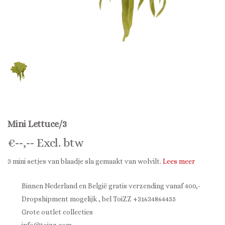
Mini Lettuce/3
€
--,--
Excl. btw
3 mini setjes van blaadje sla gemaakt van wolvilt.
Lees meer
Binnen Nederland en België gratis verzending vanaf 400,-
Dropshipment mogelijk , bel ToiZZ +31634864455
Grote outlet collecties