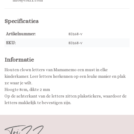
info@toizz.com
Specificaties
Artikelnummer:
83168-v
SKU:
83168-v
Informatie
Houten clown letters van Mamamemo een must in elke
kinderkamer. Leer letters herkennen op een leuke manier en plak
ze waar je wilt.
Hoogte 8cm, dikte 2 mm
Op de achterkant van de letters zitten plakstickers, waardoor de
letters makkelijk te bevestigen zijn.