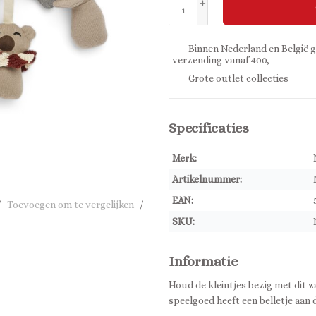
+
-
Binnen Nederland en België g
verzending vanaf 400,-
Grote outlet collecties
Specificaties
Merk:
Artikelnummer:
EAN:
/
Toevoegen om te vergelijken
/
SKU:
Informatie
Houd de kleintjes bezig met dit 
speelgoed heeft een belletje aan