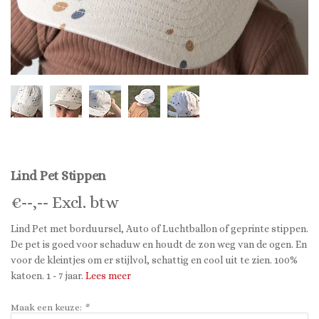
Lind Pet Stippen
€
--,--
Excl. btw
Lind Pet met borduursel, Auto of Luchtballon of geprinte stippen.
De pet is goed voor schaduw en houdt de zon weg van de ogen. En
voor de kleintjes om er stijlvol, schattig en cool uit te zien. 100%
katoen. 1 - 7 jaar.
Lees meer
Maak een keuze:
*