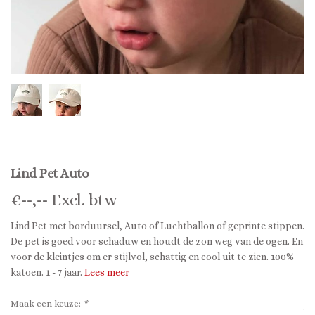
Lind Pet Auto
€
--,--
Excl. btw
Lind Pet met borduursel, Auto of Luchtballon of geprinte stippen.
De pet is goed voor schaduw en houdt de zon weg van de ogen. En
voor de kleintjes om er stijlvol, schattig en cool uit te zien. 100%
katoen. 1 - 7 jaar.
Lees meer
Maak een keuze:
*