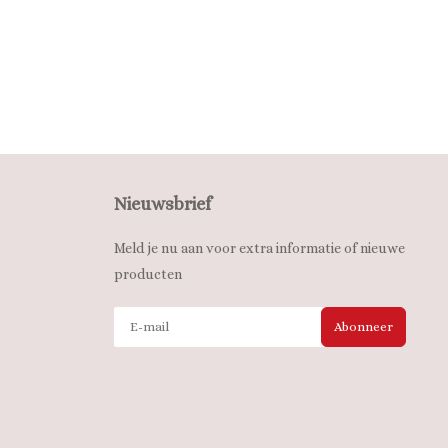
Nieuwsbrief
Meld je nu aan voor extra informatie of nieuwe
producten
Abonneer