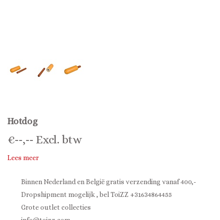
Hotdog
€
--,--
Excl. btw
Lees meer
Binnen Nederland en België gratis verzending vanaf 400,-
Dropshipment mogelijk , bel ToiZZ +31634864455
Grote outlet collecties