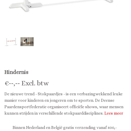
Hindernis
€
--,--
Excl. btw
De nieuwe trend - Stokpaardjes - is een verbazingwekkend leuke
manier voor kinderen en jongeren om te sporten. De Deense
Paardensportfederatie organiseert officiële shows, waar mensen
kunnen strijden in verschillende stokpaarddisciplines.
Lees meer
Binnen Nederland en België gratis verzending vanaf 400,-