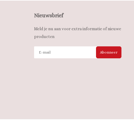
Nieuwsbrief
Meld je nu aan voor extra informatie of nieuwe
producten
Abonneer