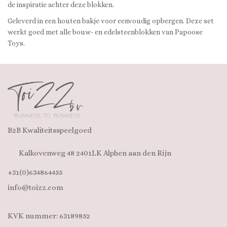
de inspiratie achter deze blokken.
Geleverd in een houten bakje voor eenvoudig opbergen. Deze set
werkt goed met alle bouw- en edelsteenblokken van Papoose
Toys.
B2B Kwaliteitsspeelgoed
Kalkovenweg 48 2401LK Alphen aan den Rijn
+31(0)634864455
info@toizz.com
KVK nummer: 63189852