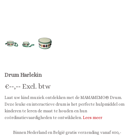
Drum Harlekin
€
--,--
Excl. btw
Laat uw kind muziek ontdekken met de MAMAMEMO® Drum.
Deze leuke en interactieve drum is het perfecte hulpmiddel om
kinderen te leren de maat te houden en hun
coördinatievaardigheden te ontwikkelen.
Lees meer
Binnen Nederland en België gratis verzending vanaf 400,-