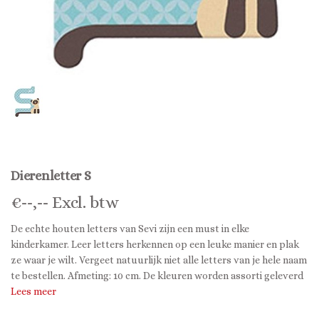
Dierenletter S
€
--,--
Excl. btw
De echte houten letters van Sevi zijn een must in elke
kinderkamer. Leer letters herkennen op een leuke manier en plak
ze waar je wilt. Vergeet natuurlijk niet alle letters van je hele naam
te bestellen. Afmeting: 10 cm. De kleuren worden assorti geleverd
Lees meer