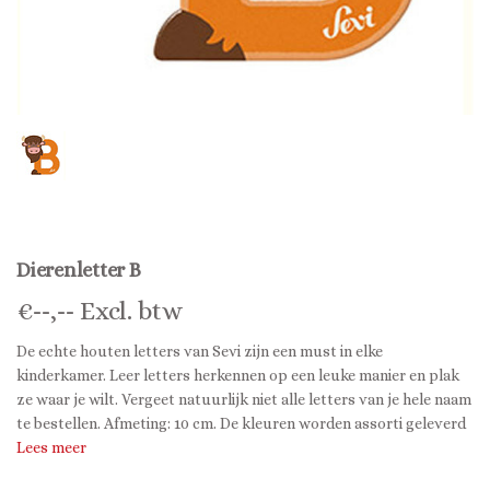
Dierenletter B
€
--,--
Excl. btw
De echte houten letters van Sevi zijn een must in elke
kinderkamer. Leer letters herkennen op een leuke manier en plak
ze waar je wilt. Vergeet natuurlijk niet alle letters van je hele naam
te bestellen. Afmeting: 10 cm. De kleuren worden assorti geleverd
Lees meer