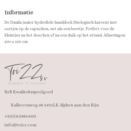
Informatie
De Danila junior hydrofiele handdoek (biologisch katoen) met
oortjes op de capuchon, net als een beertje. Perfect voor de
kleintjes na het douchen of na een duik op het strand. Afmetingen:
100 x 100 cm
B2B Kwaliteitsspeelgoed
Kalkovenweg 48 2401LK Alphen aan den Rijn
+31(0)634864455
info@toizz.com