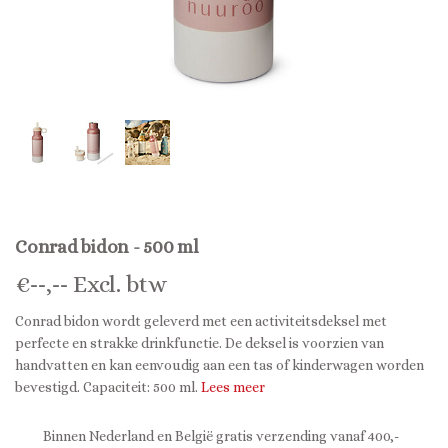
Conrad bidon - 500 ml
€
--,--
Excl. btw
Conrad bidon wordt geleverd met een activiteitsdeksel met
perfecte en strakke drinkfunctie. De deksel is voorzien van
handvatten en kan eenvoudig aan een tas of kinderwagen worden
bevestigd. Capaciteit: 500 ml.
Lees meer
Binnen Nederland en België gratis verzending vanaf 400,-