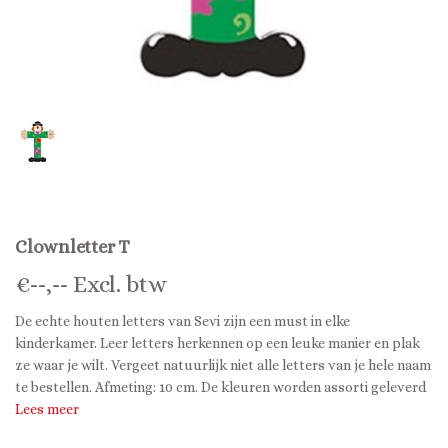
Clownletter T
€
--,--
Excl. btw
De echte houten letters van Sevi zijn een must in elke
kinderkamer. Leer letters herkennen op een leuke manier en plak
ze waar je wilt. Vergeet natuurlijk niet alle letters van je hele naam
te bestellen. Afmeting: 10 cm. De kleuren worden assorti geleverd
Lees meer