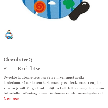
Clownletter Q
€
--,--
Excl. btw
De echte houten letters van Sevi zijn een must in elke
kinderkamer. Leer letters herkennen op een leuke manier en plak
ze waar je wilt. Vergeet natuurlijk niet alle letters van je hele naam
te bestellen. Afmeting: 10 cm. De kleuren worden assorti geleverd
Lees meer