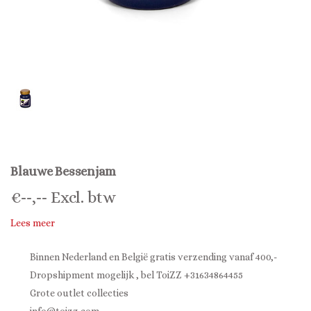
Blauwe Bessenjam
€
--,--
Excl. btw
Lees meer
Binnen Nederland en België gratis verzending vanaf 400,-
Dropshipment mogelijk , bel ToiZZ +31634864455
Grote outlet collecties