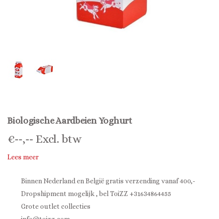
Biologische Aardbeien Yoghurt
€
--,--
Excl. btw
Lees meer
Binnen Nederland en België gratis verzending vanaf 400,-
Dropshipment mogelijk , bel ToiZZ +31634864455
Grote outlet collecties