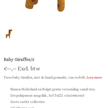
Baby Giraffes/2
€
--,--
Excl. btw
Twee baby Girafjes, met de hand gemaakt, van wolvilt.
Lees meer
Binnen Nederland en België gratis verzending vanaf 400,-
Dropshipment mogelijk , bel ToiZZ +31634864455
Grote outlet collecties