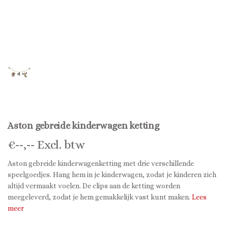
Aston gebreide kinderwagen ketting
€
--,--
Excl. btw
Aston gebreide kinderwagenketting met drie verschillende
speelgoedjes. Hang hem in je kinderwagen, zodat je kinderen zich
altijd vermaakt voelen. De clips aan de ketting worden
meegeleverd, zodat je hem gemakkelijk vast kunt maken.
Lees
meer