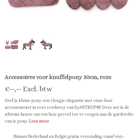
Accessoires voor knuffelpony 30cm, roze
€
--,--
Excl. btw
Geef je kleine pony een vleugje elegantie met onze luxe
accessoireset in roze corduroy van byASTRUP®! Deze set is de
ultieme keuze om een ​​luxe gevoel toe te voegen aan de garderobe
van je pony.
Lees meer
Binnen Nederland en België gratis verzending vanaf 400,-