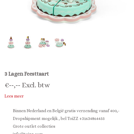
3 Lagen Feesttaart
€
--,--
Excl. btw
Lees meer
Binnen Nederland en België gratis verzending vanaf 400,-
Dropshipment mogelijk , bel ToiZZ +31634864455
Grote outlet collecties