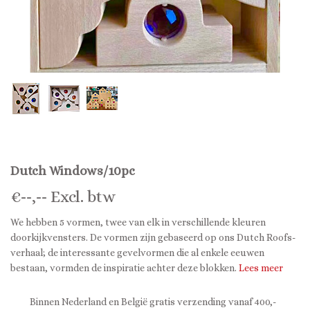
Dutch Windows/10pc
€
--,--
Excl. btw
We hebben 5 vormen, twee van elk in verschillende kleuren
doorkijkvensters. De vormen zijn gebaseerd op ons Dutch Roofs-
verhaal; de interessante gevelvormen die al enkele eeuwen
bestaan, vormden de inspiratie achter deze blokken.
Lees meer
Binnen Nederland en België gratis verzending vanaf 400,-