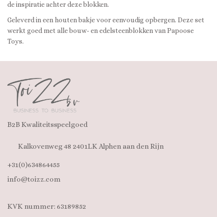
de inspiratie achter deze blokken.
Geleverd in een houten bakje voor eenvoudig opbergen. Deze set
werkt goed met alle bouw- en edelsteenblokken van Papoose
Toys.
B2B Kwaliteitsspeelgoed
Kalkovenweg 48 2401LK Alphen aan den Rijn
+31(0)634864455
info@toizz.com
KVK nummer: 63189852